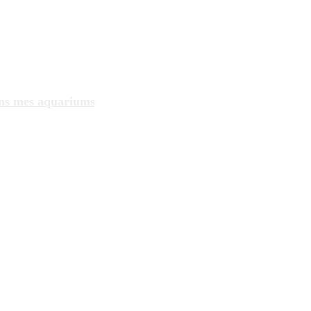
ans mes aquariums