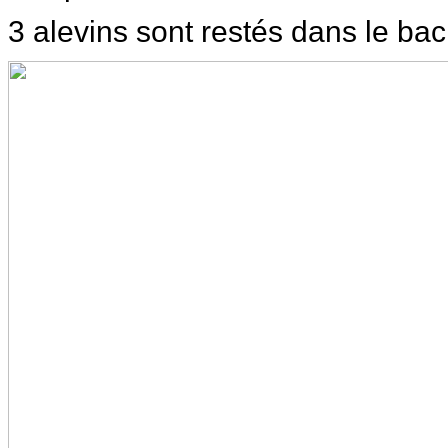
3 alevins sont restés dans le bac